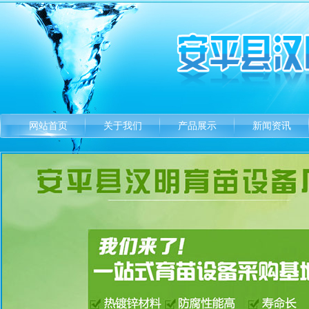
网站首页
关于我们
产品展示
新闻资讯