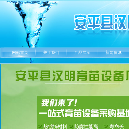
网站首页
关于我们
产品展示
新闻资讯