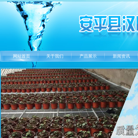
网站首页
关于我们
产品展示
新闻资讯