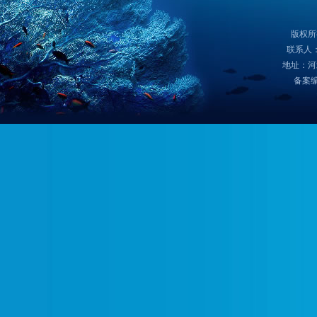
版权所
联系人：
地址：河
备案