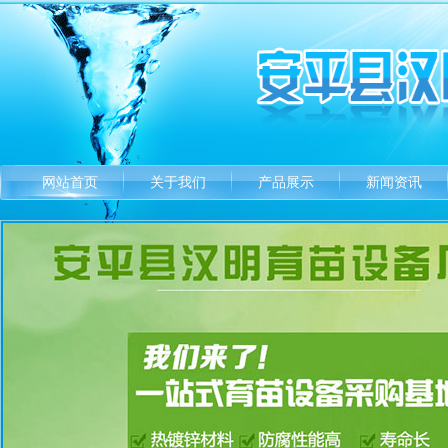
网站首页
关于我们
产品展示
新闻资讯