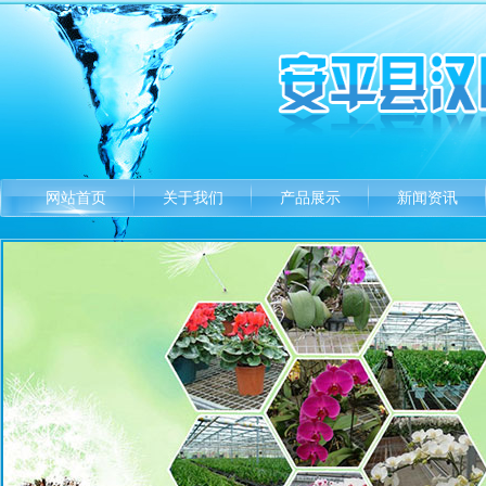
网站首页
关于我们
产品展示
新闻资讯