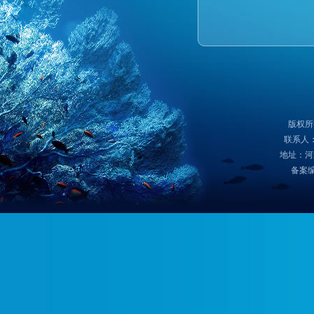
版权所
联系人：
地址：河
备案