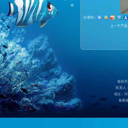
分享到：
上一个产品
版权所
联系人：
地址：河
备案