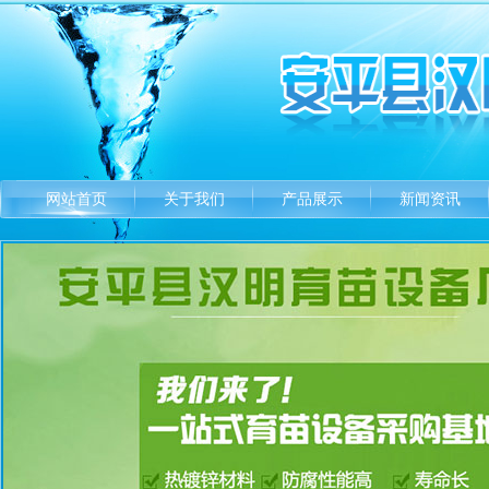
网站首页
关于我们
产品展示
新闻资讯