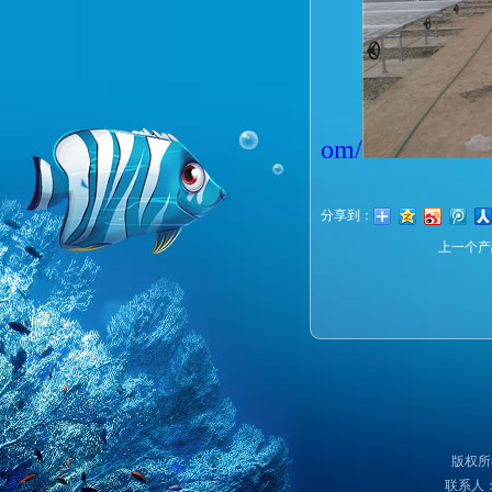
om/
分享到：
上一个产
版权所
联系人：