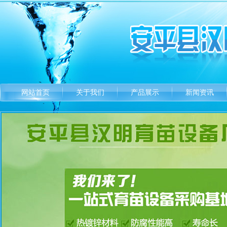
网站首页
关于我们
产品展示
新闻资讯