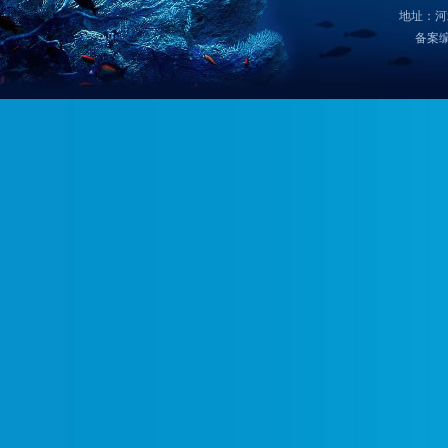
地址：河
备案