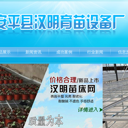
品展示
新闻资讯
成功案例
行业新闻
信息