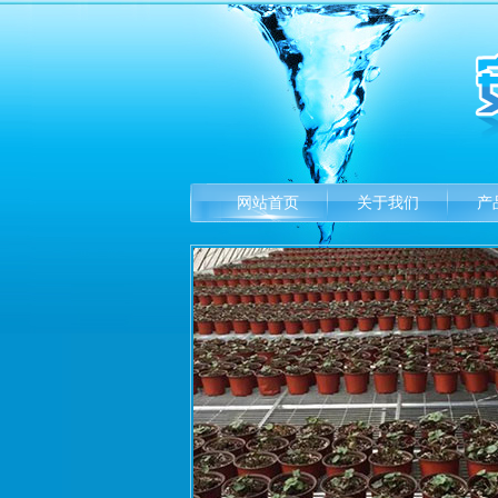
网站首页
关于我们
产