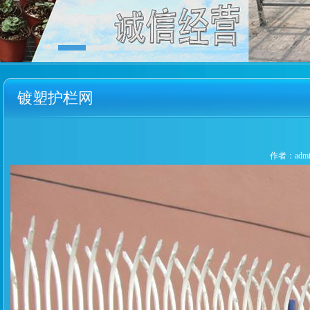
镀塑护栏网
作者：admin