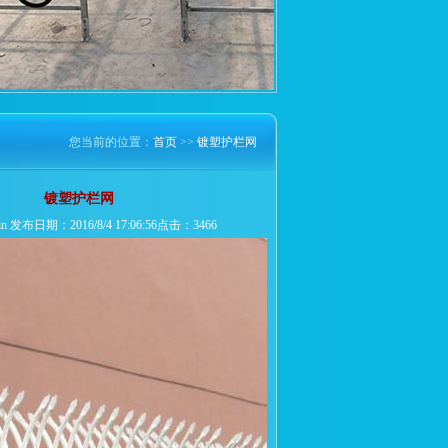
您当前的位置：
首页
>>
镀塑护栏网
镀塑护栏网
 发布日期：2016/8/4 17:06:56点击：3466