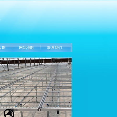
反馈
网站地图
联系我们