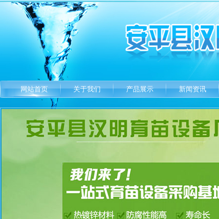
网站首页
关于我们
产品展示
新闻资讯