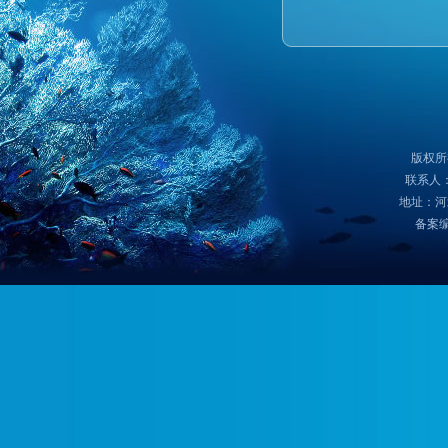
版权所
联系人：
地址：河
备案