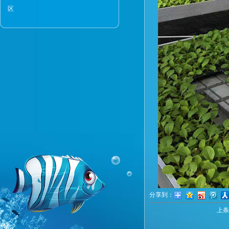
区
分享到：
上条