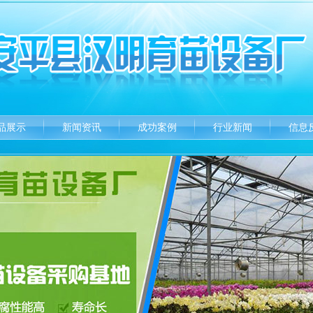
品展示
新闻资讯
成功案例
行业新闻
信息