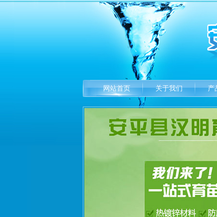
网站首页
关于我们
产