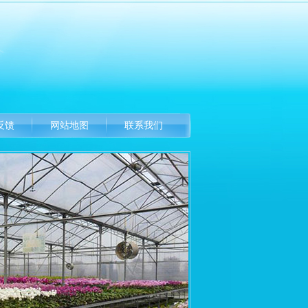
反馈
网站地图
联系我们