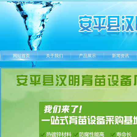
网站首页
关于我们
产品展示
新闻资讯