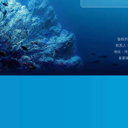
版权所
联系人：
地址：河
备案