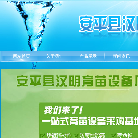
网站首页
关于我们
产品展示
新闻资讯