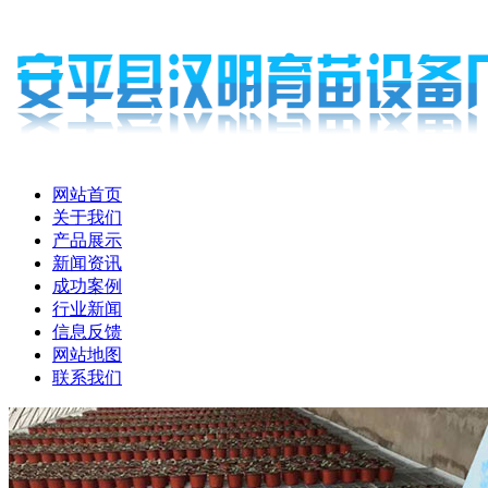
网站首页
关于我们
产品展示
新闻资讯
成功案例
行业新闻
信息反馈
网站地图
联系我们