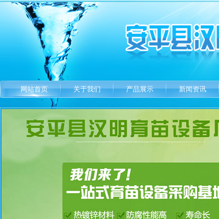
网站首页
关于我们
产品展示
新闻资讯