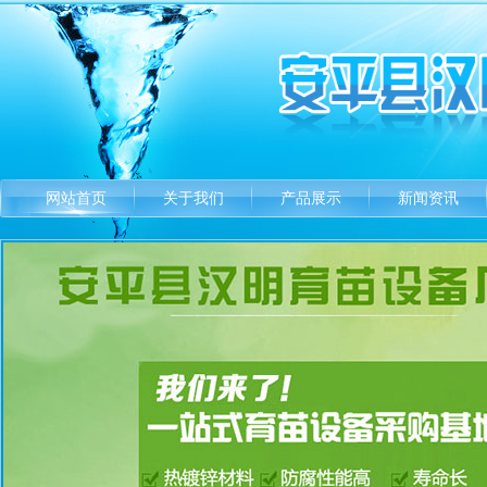
网站首页
关于我们
产品展示
新闻资讯